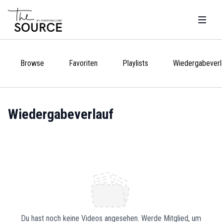
Browse
Favoriten
Playlists
Wiedergabeverl
Wiedergabeverlauf
Du hast noch keine Videos angesehen. Werde Mitglied, um